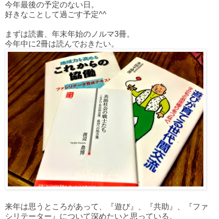
今年最後の予定のない日。
好きなことして過ごす予定^^
まずは読書、年末年始のノルマ3冊。
今年中に2冊は読んでおきたい。
来年は思うところがあって、『遊び』、『共助』、『ファ
シリテーター』について深めたいと思っている。