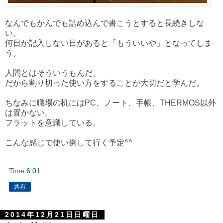
なんでもかんでも詰め込んで書こうとすると長続きしな
い。
何日か記入しない日があると「もういいや」となってしま
う。
人間とはそういうもんだ。
だから割り切った使い方をすることが大切だと学んだ。
ちなみに職場の机にはPC、ノート、手帳、THERMOS以外
は置かない。
フラットを意識している。
こんな感じで使い倒して行く予定^^
Time
6:01
共有
2014年12月21日日曜日