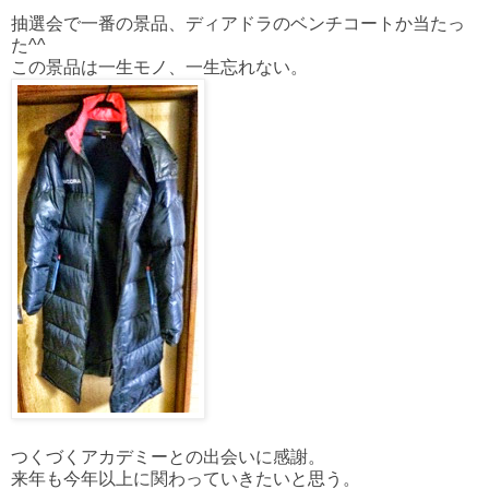
抽選会で一番の景品、ディアドラのベンチコートか当たっ
た^^
この景品は一生モノ、一生忘れない。
つくづくアカデミーとの出会いに感謝。
来年も今年以上に関わっていきたいと思う。