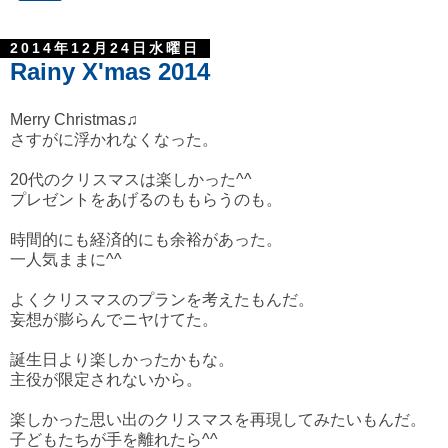
2014年12月24日水曜日
Rainy X'mas 2014
Merry Christmas♫
さすがに浮かれなくなった。
20代のクリスマスは楽しかった^^
プレゼントをあげるのももらうのも。
時間的にも経済的にも余裕があった。
一人気ままに^^
よくクリスマスのプランを考えたもんだ。
妄想が膨らんでニヤけてた。
誕生日より楽しかったかもな。
主役が限定されないから。
楽しかった思い出のクリスマスを再現してみたいもんだ。
子どもたちが手を離れたら^^