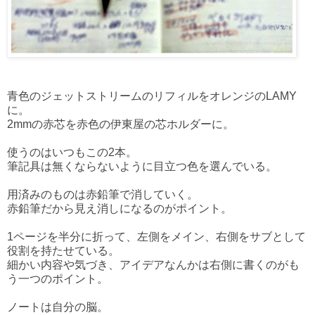
青色のジェットストリームのリフィルをオレンジのLAMY
に。
2mmの赤芯を赤色の伊東屋の芯ホルダーに。
使うのはいつもこの2本。
筆記具は無くならないように目立つ色を選んでいる。
用済みのものは赤鉛筆で消していく。
赤鉛筆だから見え消しになるのがポイント。
1ページを半分に折って、左側をメイン、右側をサブとして
役割を持たせている。
細かい内容や気づき、アイデアなんかは右側に書くのがも
う一つのポイント。
ノートは自分の脳。