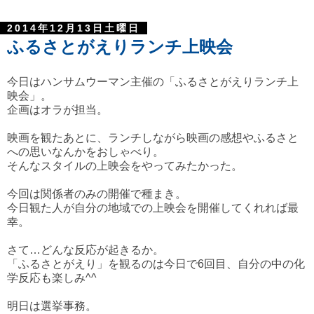
2014年12月13日土曜日
ふるさとがえりランチ上映会
今日はハンサムウーマン主催の「ふるさとがえりランチ上
映会」。
企画はオラが担当。
映画を観たあとに、ランチしながら映画の感想やふるさと
への思いなんかをおしゃべり。
そんなスタイルの上映会をやってみたかった。
今回は関係者のみの開催で種まき。
今日観た人が自分の地域での上映会を開催してくれれば最
幸。
さて…どんな反応が起きるか。
「ふるさとがえり」を観るのは今日で6回目、自分の中の化
学反応も楽しみ^^
明日は選挙事務。