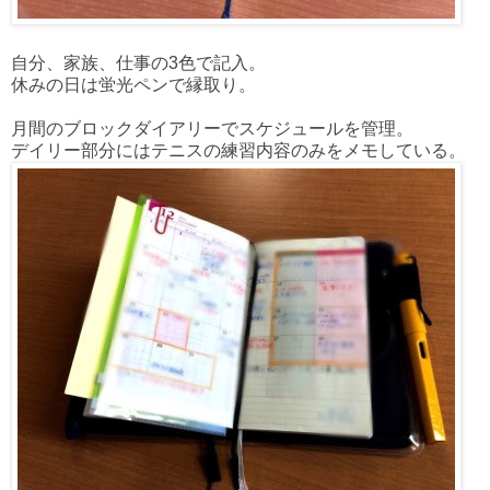
自分、家族、仕事の3色で記入。
休みの日は蛍光ペンで縁取り。
月間のブロックダイアリーでスケジュールを管理。
デイリー部分にはテニスの練習内容のみをメモしている。