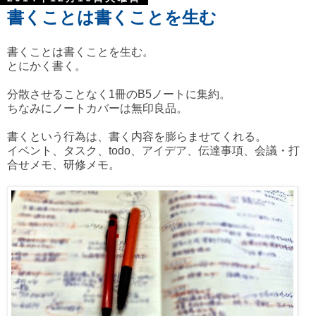
書くことは書くことを生む
書くことは書くことを生む。
とにかく書く。
分散させることなく1冊のB5ノートに集約。
ちなみにノートカバーは無印良品。
書くという行為は、書く内容を膨らませてくれる。
イベント、タスク、todo、アイデア、伝達事項、会議・打
合せメモ、研修メモ。