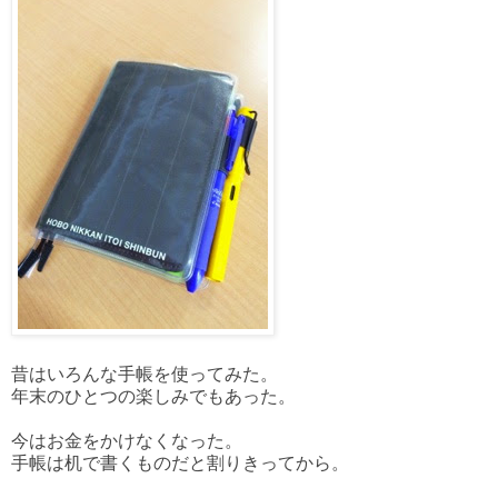
昔はいろんな手帳を使ってみた。
年末のひとつの楽しみでもあった。
今はお金をかけなくなった。
手帳は机で書くものだと割りきってから。