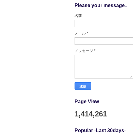
Please your message↓
名前
メール
*
メッセージ
*
Page View
1,414,261
Popular -Last 30days-