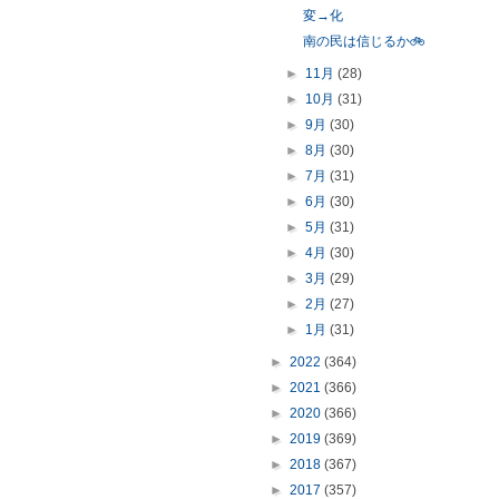
変→化
南の民は信じるか🚲
►
11月
(28)
►
10月
(31)
►
9月
(30)
►
8月
(30)
►
7月
(31)
►
6月
(30)
►
5月
(31)
►
4月
(30)
►
3月
(29)
►
2月
(27)
►
1月
(31)
►
2022
(364)
►
2021
(366)
►
2020
(366)
►
2019
(369)
►
2018
(367)
►
2017
(357)