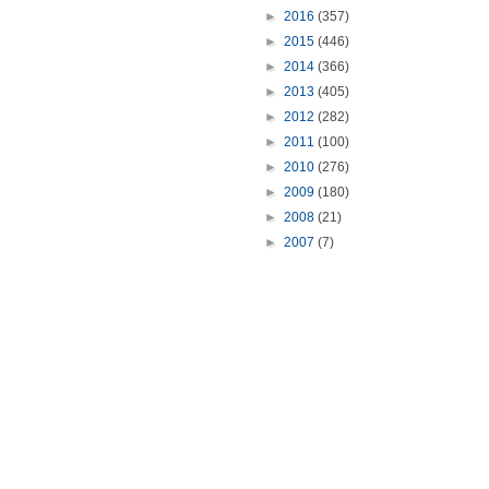
►
2016
(357)
►
2015
(446)
►
2014
(366)
►
2013
(405)
►
2012
(282)
►
2011
(100)
►
2010
(276)
►
2009
(180)
►
2008
(21)
►
2007
(7)