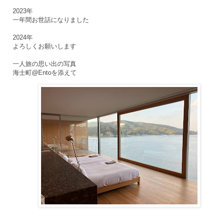
2023年
一年間お世話になりました
2024年
よろしくお願いします
一人旅の思い出の写真
海士町@Entoを添えて