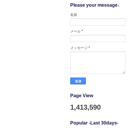
Please your message↓
名前
メール
*
メッセージ
*
Page View
1,413,590
Popular -Last 30days-