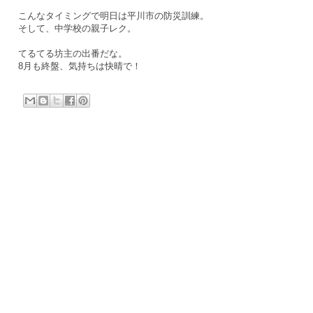
こんなタイミングで明日は平川市の防災訓練。
そして、中学校の親子レク。
てるてる坊主の出番だな。
8月も終盤、気持ちは快晴で！