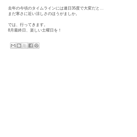
去年の今頃のタイムラインには連日35度で大変だと…
まだ寒さに近い涼しさのほうがましか。
では、行ってきます。
8月最終日、楽しい土曜日を！