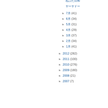
ねぷた日和
ヤーヤドー
►
7月
(41)
►
6月
(34)
►
5月
(31)
►
4月
(29)
►
3月
(37)
►
2月
(34)
►
1月
(41)
►
2012
(282)
►
2011
(100)
►
2010
(276)
►
2009
(180)
►
2008
(21)
►
2007
(7)