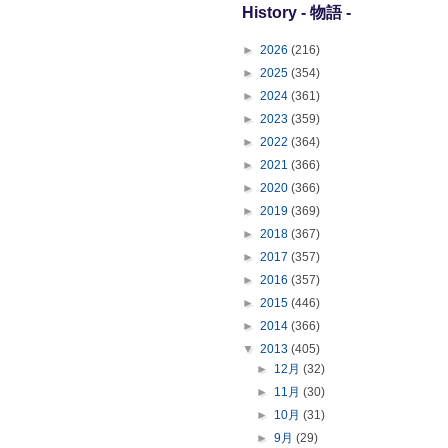
History - 物語 -
►
2026
(216)
►
2025
(354)
►
2024
(361)
►
2023
(359)
►
2022
(364)
►
2021
(366)
►
2020
(366)
►
2019
(369)
►
2018
(367)
►
2017
(357)
►
2016
(357)
►
2015
(446)
►
2014
(366)
▼
2013
(405)
►
12月
(32)
►
11月
(30)
►
10月
(31)
►
9月
(29)