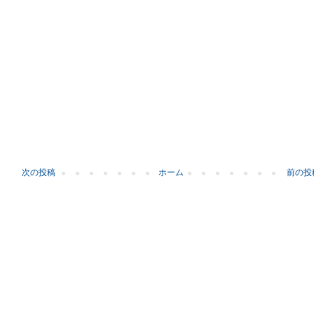
次の投稿
ホーム
前の投