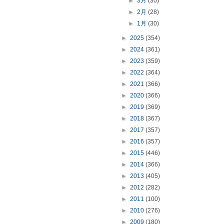
►
3月
(30)
►
2月
(28)
►
1月
(30)
►
2025
(354)
►
2024
(361)
►
2023
(359)
►
2022
(364)
►
2021
(366)
►
2020
(366)
►
2019
(369)
►
2018
(367)
►
2017
(357)
►
2016
(357)
►
2015
(446)
►
2014
(366)
►
2013
(405)
►
2012
(282)
►
2011
(100)
►
2010
(276)
►
2009
(180)