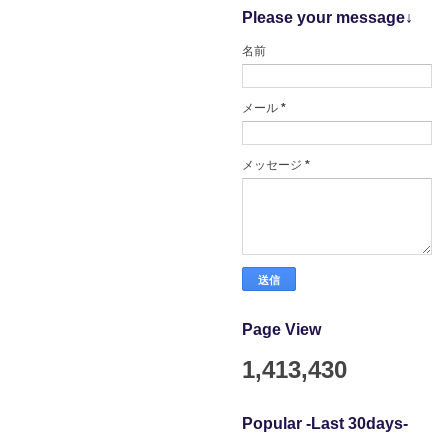
Please your message↓
名前
メール
*
メッセージ
*
Page View
1,413,430
Popular -Last 30days-